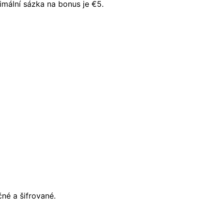
imální sázka na bonus je €5.
čné a šifrované.