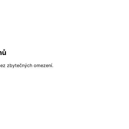
nů
 bez zbytečných omezení.