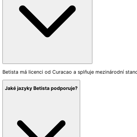
Betista má licenci od Curacao a splňuje mezinárodní stand
Jaké jazyky Betista podporuje?