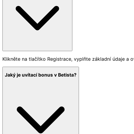
Klikněte na tlačítko Registrace, vyplňte základní údaje a 
Jaký je uvítací bonus v Betista?