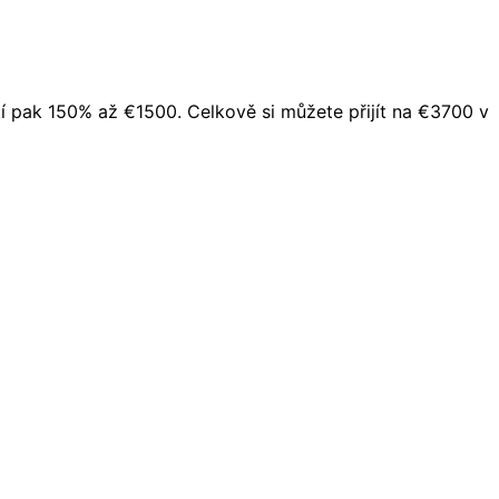
í pak 150% až €1500. Celkově si můžete přijít na €3700 v