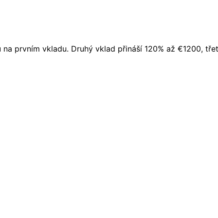
na prvním vkladu. Druhý vklad přináší 120% až €1200, třet