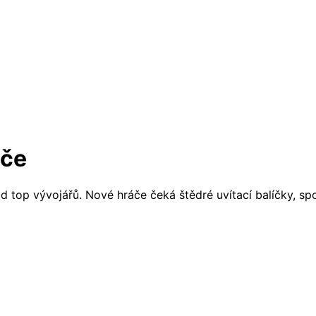
áče
od top vývojářů. Nové hráče čeká štědré uvítací balíčky, s