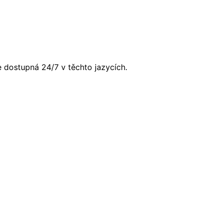
 dostupná 24/7 v těchto jazycích.