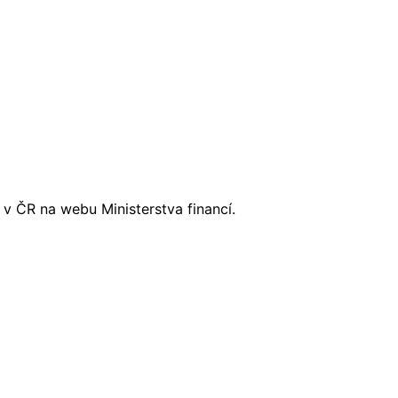
 v ČR na webu Ministerstva financí.