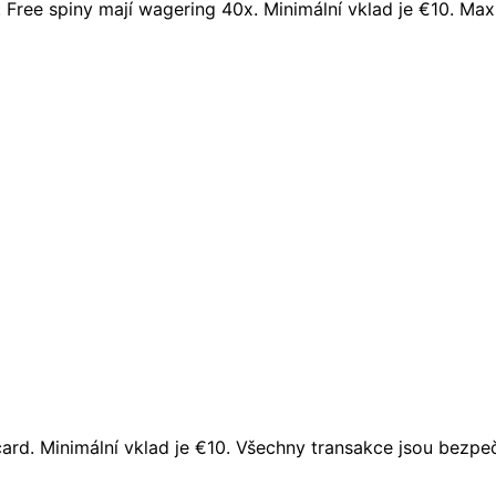
 Free spiny mají wagering 40x. Minimální vklad je €10. Max
fecard. Minimální vklad je €10. Všechny transakce jsou bezpe