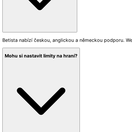
Betista nabízí českou, anglickou a německou podporu. We
Mohu si nastavit limity na hraní?