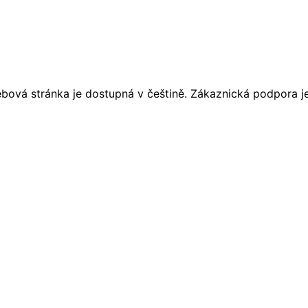
bová stránka je dostupná v češtině. Zákaznická podpora je